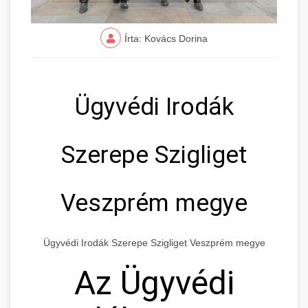
Írta: Kovács Dorina
Ügyvédi Irodák
Szerepe Szigliget
Veszprém megye
Ügyvédi Irodák Szerepe Szigliget Veszprém megye
Az Ügyvédi