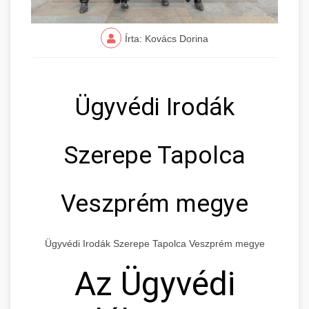
Írta: Kovács Dorina
Ügyvédi Irodák
Szerepe Tapolca
Veszprém megye
Ügyvédi Irodák Szerepe Tapolca Veszprém megye
Az Ügyvédi