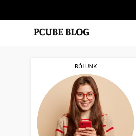
RÓLUNK