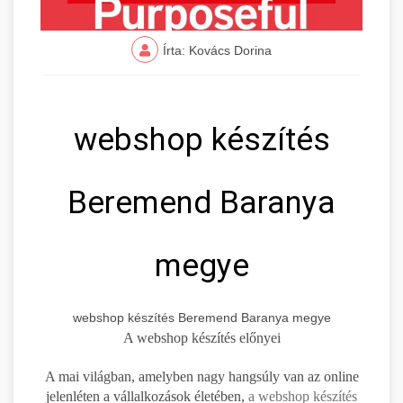
Írta: Kovács Dorina
webshop készítés
Beremend Baranya
megye
webshop készítés Beremend Baranya megye
A webshop készítés előnyei
A mai világban, amelyben nagy hangsúly van az online
jelenléten a vállalkozások életében,
a webshop készítés