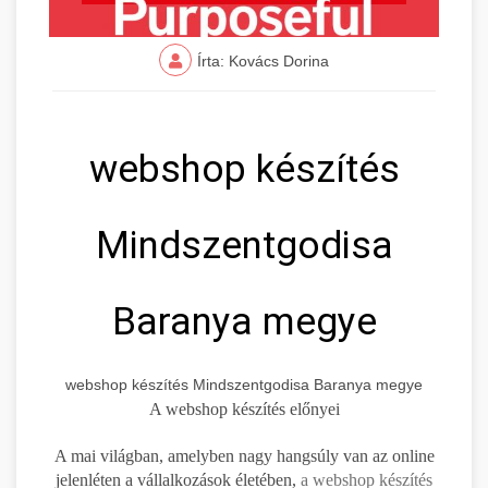
Írta: Kovács Dorina
webshop készítés
Mindszentgodisa
Baranya megye
webshop készítés Mindszentgodisa Baranya megye
A webshop készítés előnyei
A mai világban, amelyben nagy hangsúly van az online
jelenléten a vállalkozások életében,
a webshop készítés