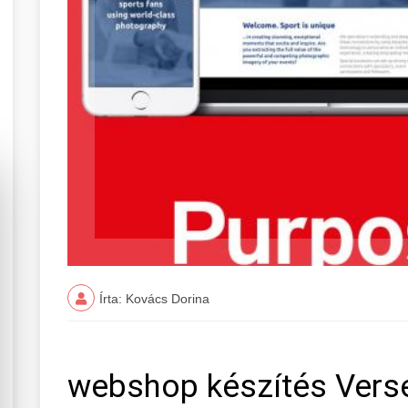
Írta: Kovács Dorina
webshop készítés Vers