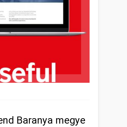
end Baranya megye