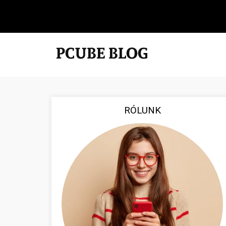
RÓLUNK