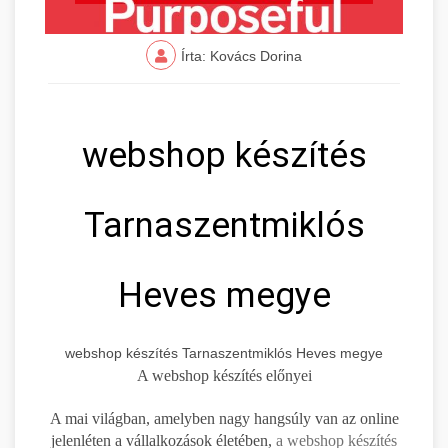
Írta: Kovács Dorina
webshop készítés
Tarnaszentmiklós
Heves megye
webshop készítés Tarnaszentmiklós Heves megye
A webshop készítés előnyei
A mai világban, amelyben nagy hangsúly van az online
jelenléten a vállalkozások életében,
a webshop készítés