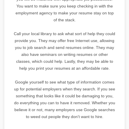
You want to make sure you keep checking in with the
employment agency to make your resume stay on top
of the stack.
Call your local library to ask what sort of help they could
provide you. They may offer free Internet use, allowing
you to job search and send resumes online. They may
also have seminars on writing resumes or other
classes, which could help. Lastly, they may be able to
help you print your resumes at an affordable rate.
Google yourself to see what type of information comes
up for potential employers when they search. If you see
something that looks like it could be damaging to you,
do everything you can to have it removed. Whether you
believe it or not, many employers use Google searches
to weed out people they don't want to hire.