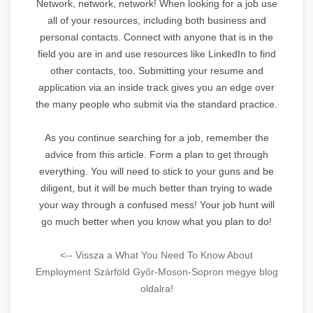
Network, network, network! When looking for a job use
all of your resources, including both business and
personal contacts. Connect with anyone that is in the
field you are in and use resources like LinkedIn to find
other contacts, too. Submitting your resume and
application via an inside track gives you an edge over
the many people who submit via the standard practice.
As you continue searching for a job, remember the
advice from this article. Form a plan to get through
everything. You will need to stick to your guns and be
diligent, but it will be much better than trying to wade
your way through a confused mess! Your job hunt will
go much better when you know what you plan to do!
<-- Vissza a What You Need To Know About
Employment Szárföld Győr-Moson-Sopron megye blog
oldalra!