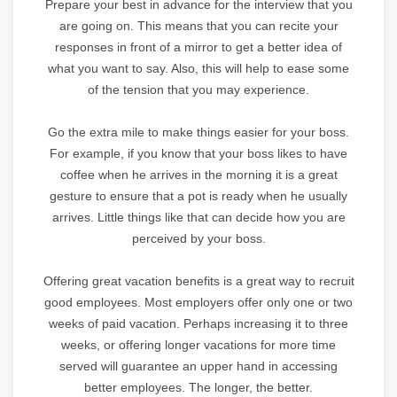
Prepare your best in advance for the interview that you
are going on. This means that you can recite your
responses in front of a mirror to get a better idea of
what you want to say. Also, this will help to ease some
of the tension that you may experience.
Go the extra mile to make things easier for your boss.
For example, if you know that your boss likes to have
coffee when he arrives in the morning it is a great
gesture to ensure that a pot is ready when he usually
arrives. Little things like that can decide how you are
perceived by your boss.
Offering great vacation benefits is a great way to recruit
good employees. Most employers offer only one or two
weeks of paid vacation. Perhaps increasing it to three
weeks, or offering longer vacations for more time
served will guarantee an upper hand in accessing
better employees. The longer, the better.