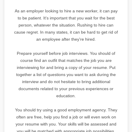
As an employer looking to hire a new worker, it can pay
to be patient. It's important that you wait for the best
person, whatever the situation. Rushing to hire can
cause regret. In many states, it can be hard to get rid of
an employee after they're hired.
Prepare yourself before job interviews. You should of
course find an outfit that matches the job you are
interviewing for and bring a copy of your resume. Put
together a list of questions you want to ask during the
interview and do not hesitate to bring additional
documents related to your previous experiences or
education.
You should try using a good employment agency. They
often are free, help you find a job or will even work on
your resume with you. Your skills will be assessed and
you will be matched with appropriate job possibilities.