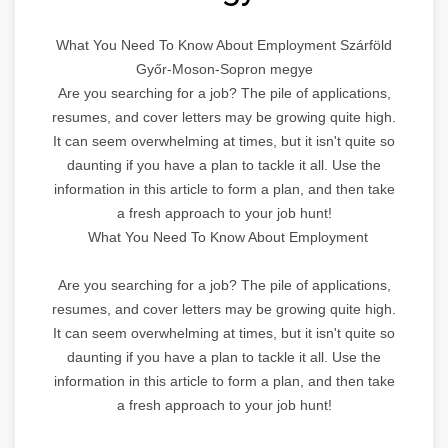
What You Need To Know About Employment Szárföld
Győr-Moson-Sopron megye
Are you searching for a job? The pile of applications,
resumes, and cover letters may be growing quite high.
It can seem overwhelming at times, but it isn't quite so
daunting if you have a plan to tackle it all. Use the
information in this article to form a plan, and then take
a fresh approach to your job hunt!
What You Need To Know About Employment
Are you searching for a job? The pile of applications,
resumes, and cover letters may be growing quite high.
It can seem overwhelming at times, but it isn't quite so
daunting if you have a plan to tackle it all. Use the
information in this article to form a plan, and then take
a fresh approach to your job hunt!