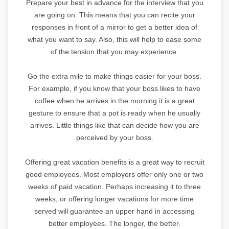
Prepare your best in advance for the interview that you
are going on. This means that you can recite your
responses in front of a mirror to get a better idea of
what you want to say. Also, this will help to ease some
of the tension that you may experience.
Go the extra mile to make things easier for your boss.
For example, if you know that your boss likes to have
coffee when he arrives in the morning it is a great
gesture to ensure that a pot is ready when he usually
arrives. Little things like that can decide how you are
perceived by your boss.
Offering great vacation benefits is a great way to recruit
good employees. Most employers offer only one or two
weeks of paid vacation. Perhaps increasing it to three
weeks, or offering longer vacations for more time
served will guarantee an upper hand in accessing
better employees. The longer, the better.