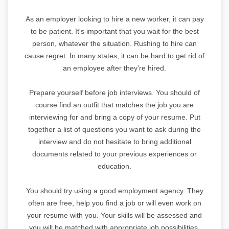
As an employer looking to hire a new worker, it can pay
to be patient. It's important that you wait for the best
person, whatever the situation. Rushing to hire can
cause regret. In many states, it can be hard to get rid of
an employee after they're hired.
Prepare yourself before job interviews. You should of
course find an outfit that matches the job you are
interviewing for and bring a copy of your resume. Put
together a list of questions you want to ask during the
interview and do not hesitate to bring additional
documents related to your previous experiences or
education.
You should try using a good employment agency. They
often are free, help you find a job or will even work on
your resume with you. Your skills will be assessed and
you will be matched with appropriate job possibilities.