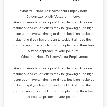
What You Need To Know About Employment
Bakonyszentkirály Veszprém megye
Are you searching for a job? The pile of applications,
resumes, and cover letters may be growing quite high.
It can seem overwhelming at times, but it isn't quite so
daunting if you have a plan to tackle it all. Use the
information in this article to form a plan, and then take
a fresh approach to your job hunt!
What You Need To Know About Employment
Are you searching for a job? The pile of applications,
resumes, and cover letters may be growing quite high.
It can seem overwhelming at times, but it isn't quite so
daunting if you have a plan to tackle it all. Use the
information in this article to form a plan, and then take
a fresh approach to your job hunt!