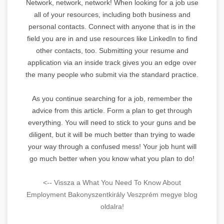
Network, network, network! When looking for a job use
all of your resources, including both business and
personal contacts. Connect with anyone that is in the
field you are in and use resources like LinkedIn to find
other contacts, too. Submitting your resume and
application via an inside track gives you an edge over
the many people who submit via the standard practice.
As you continue searching for a job, remember the
advice from this article. Form a plan to get through
everything. You will need to stick to your guns and be
diligent, but it will be much better than trying to wade
your way through a confused mess! Your job hunt will
go much better when you know what you plan to do!
<-- Vissza a What You Need To Know About
Employment Bakonyszentkirály Veszprém megye blog
oldalra!