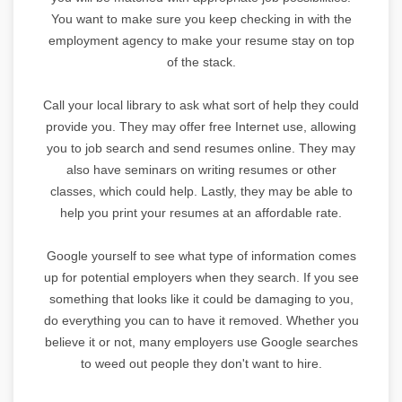
You want to make sure you keep checking in with the
employment agency to make your resume stay on top
of the stack.
Call your local library to ask what sort of help they could
provide you. They may offer free Internet use, allowing
you to job search and send resumes online. They may
also have seminars on writing resumes or other
classes, which could help. Lastly, they may be able to
help you print your resumes at an affordable rate.
Google yourself to see what type of information comes
up for potential employers when they search. If you see
something that looks like it could be damaging to you,
do everything you can to have it removed. Whether you
believe it or not, many employers use Google searches
to weed out people they don't want to hire.