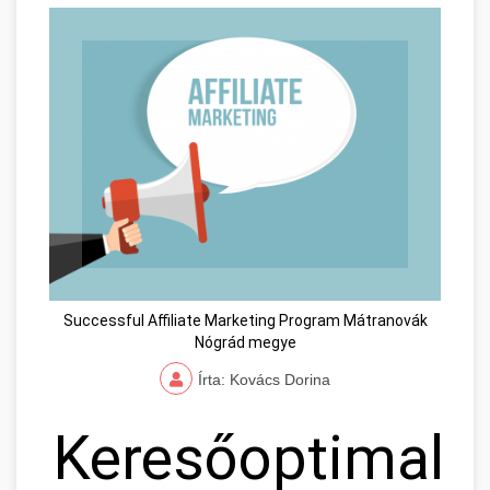
Successful Affiliate Marketing Program Mátranovák
Nógrád megye
Írta: Kovács Dorina
Keresőoptimaliz