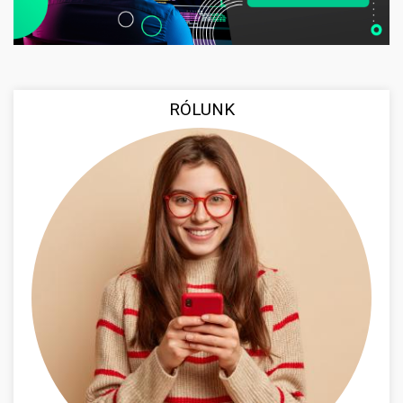
RÓLUNK