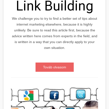
Link Building
We challenge you to try to find a better set of tips about
internet marketing elsewhere, because it is highly
unlikely. Be sure to read this article first, because the
advice written here comes from experts in the field, and
is written in a way that you can directly apply to your
own situation.
Továb olvasom