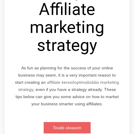
Affiliate
marketing
strategy
As fun as planning for the success of your online
business may seem, it is a very important reason to
start creating an
affiliate keresőoptimalizálás marketing
strategy
, even if you have a strategy already. These
tips below can give you some advice on how to market
your business smarter using affiliates.
Továb olvasom