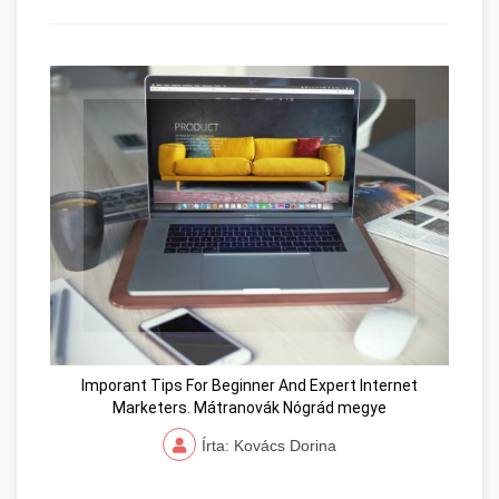
Imporant Tips For Beginner And Expert Internet
Marketers. Mátranovák Nógrád megye
Írta: Kovács Dorina