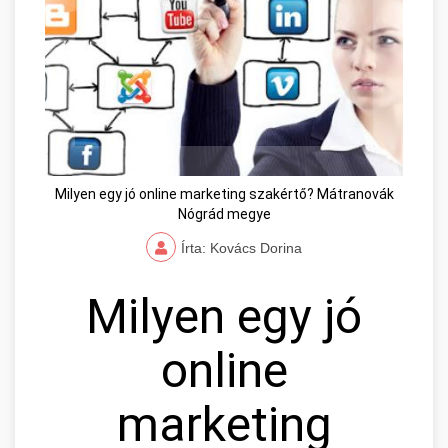
Milyen egy jó online marketing szakértő? Mátranovák
Nógrád megye
Írta: Kovács Dorina
Milyen egy jó
online
marketing