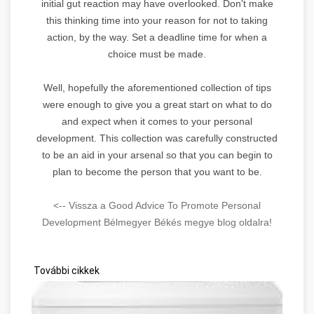
initial gut reaction may have overlooked. Don't make
this thinking time into your reason for not to taking
action, by the way. Set a deadline time for when a
choice must be made.
Well, hopefully the aforementioned collection of tips
were enough to give you a great start on what to do
and expect when it comes to your personal
development. This collection was carefully constructed
to be an aid in your arsenal so that you can begin to
plan to become the person that you want to be.
<-- Vissza a Good Advice To Promote Personal
Development Bélmegyer Békés megye blog oldalra!
További cikkek