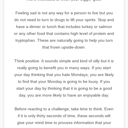
Feeling sad is not any way for a person to live but you
do not need to turn to drugs to lift your spirits. Stop and
have a dinner or lunch that includes turkey or salmon
or any other food that contains high level of protein and
tryptophan. These are naturally going to help you turn
that frown upside-down.
Think positive. It sounds simple and kind of silly but it is
really going to benefit you in many ways. If you start
your day thinking that you hate Mondays, you are likely
to find that your Monday is going to be lousy. If you
start your day by thinking that it is going to be a good
day, you are more likely to have an enjoyable day.
Before reacting to a challenge, take time to think. Even
if it is only thirty seconds of time, these seconds will
give your mind time to process information that your