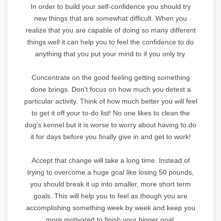
In order to build your self-confidence you should try
new things that are somewhat difficult. When you
realize that you are capable of doing so many different
things well it can help you to feel the confidence to do
anything that you put your mind to if you only try.
Concentrate on the good feeling getting something
done brings. Don't focus on how much you detest a
particular activity. Think of how much better you will feel
to get it off your to-do list! No one likes to clean the
dog's kennel but it is worse to worry about having to do
it for days before you finally give in and get to work!
Accept that change will take a long time. Instead of
trying to overcome a huge goal like losing 50 pounds,
you should break it up into smaller, more short term
goals. This will help you to feel as though you are
accomplishing something week by week and keep you
more motivated to finish your bigger goal.