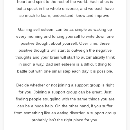
heart and spirit to the rest of the world. Each of us is
but a speck in the whole universe, and we each have
so much to learn, understand, know and improve.
Gaining self esteem can be as simple as waking up
every morning and forcing yourself to write down one
positive thought about yourself. Over time, these
positive thoughts will start to outweigh the negative
thoughts and your brain will start to automatically think
in such a way. Bad self esteem is a difficult thing to
battle but with one small step each day it is possible.
Decide whether or not joining a support group is right
for you. Joining a support group can be great. Just
finding people struggling with the same things you are
can be a huge help. On the other hand, if you suffer
from something like an eating disorder, a support group
probably isn't the right place for you.