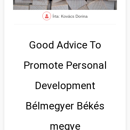
Írta: Kovács Dorina
Good Advice To
Promote Personal
Development
Bélmegyer Békés
megye