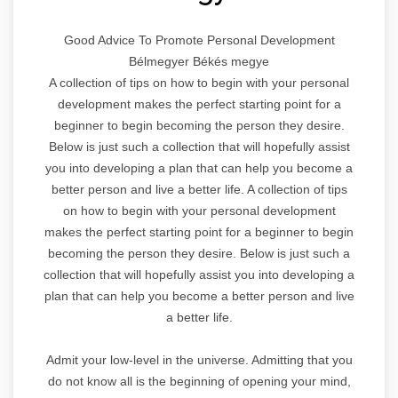
Good Advice To Promote Personal Development
Bélmegyer Békés megye
A collection of tips on how to begin with your personal
development makes the perfect starting point for a
beginner to begin becoming the person they desire.
Below is just such a collection that will hopefully assist
you into developing a plan that can help you become a
better person and live a better life. A collection of tips
on how to begin with your personal development
makes the perfect starting point for a beginner to begin
becoming the person they desire. Below is just such a
collection that will hopefully assist you into developing a
plan that can help you become a better person and live
a better life.
Admit your low-level in the universe. Admitting that you
do not know all is the beginning of opening your mind,