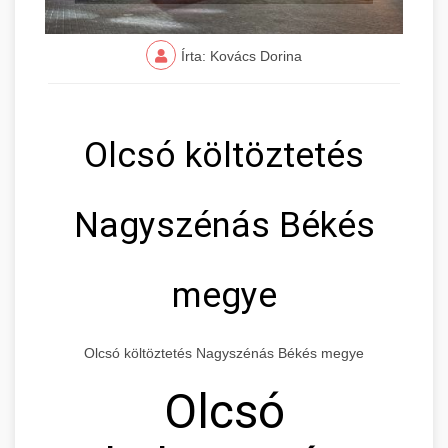
Írta: Kovács Dorina
Olcsó költöztetés
Nagyszénás Békés
megye
Olcsó költöztetés Nagyszénás Békés megye
Olcsó