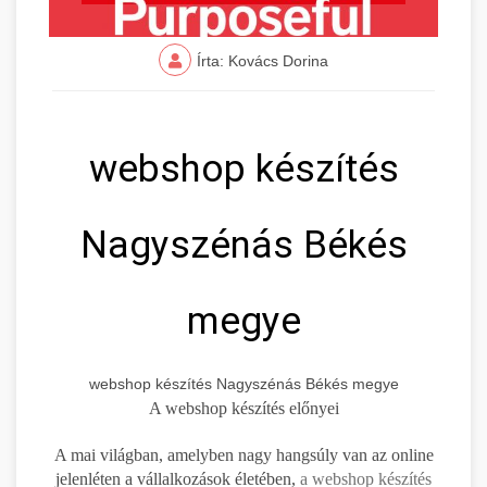
Írta: Kovács Dorina
webshop készítés
Nagyszénás Békés
megye
webshop készítés Nagyszénás Békés megye
A webshop készítés előnyei
A mai világban, amelyben nagy hangsúly van az online
jelenléten a vállalkozások életében,
a webshop készítés