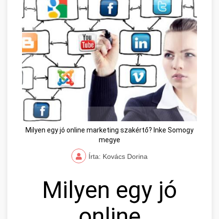
Milyen egy jó online marketing szakértő? Inke Somogy
megye
Írta: Kovács Dorina
Milyen egy jó
online