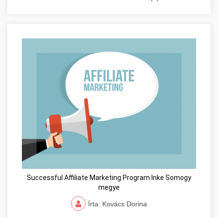
Successful Affiliate Marketing Program Inke Somogy
megye
Írta: Kovács Dorina