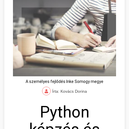
A személyes fejlődés Inke Somogy megye
Írta: Kovács Dorina
Python