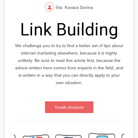
Írta: Kovács Dorina
Link Building
We challenge you to try to find a better set of tips about
internet marketing elsewhere, because it is highly
unlikely. Be sure to read this article first, because the
advice written here comes from experts in the field, and
is written in a way that you can directly apply to your
own situation.
Továb olvasom