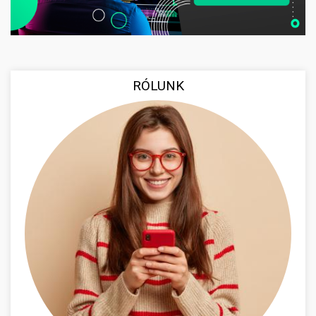
RÓLUNK