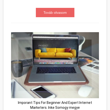
Továb olvasom
Imporant Tips For Beginner And Expert Internet
Marketers. Inke Somogy megye