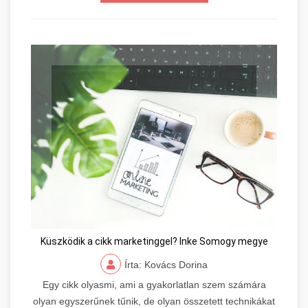
Küszködik a cikk marketinggel? Inke Somogy megye
Írta: Kovács Dorina
Egy cikk olyasmi, ami a gyakorlatlan szem számára
olyan egyszerűnek tűnik, de olyan összetett technikákat