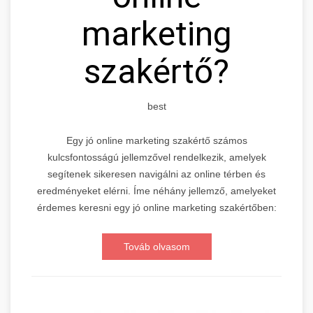
marketing
szakértő?
best
Egy jó online marketing szakértő számos
kulcsfontosságú jellemzővel rendelkezik, amelyek
segítenek sikeresen navigálni az online térben és
eredményeket elérni. Íme néhány jellemző, amelyeket
érdemes keresni egy jó online marketing szakértőben:
Továb olvasom