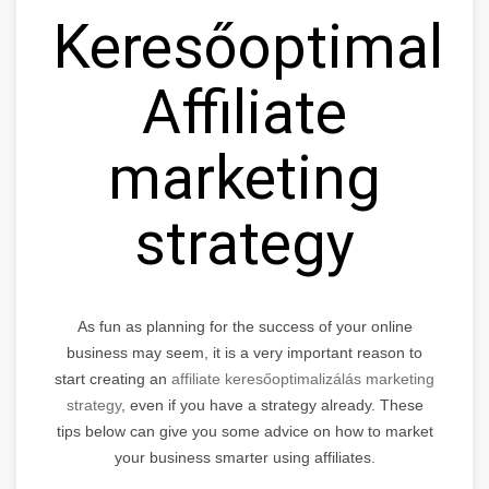
Keresőoptimaliz
Affiliate
marketing
strategy
As fun as planning for the success of your online
business may seem, it is a very important reason to
start creating an
affiliate keresőoptimalizálás marketing
strategy
, even if you have a strategy already. These
tips below can give you some advice on how to market
your business smarter using affiliates.