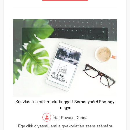
Küszködik a cikk marketinggel? Somogysárd Somogy
megye
Írta: Kovács Dorina
Egy cikk olyasmi, ami a gyakorlatlan szem számára