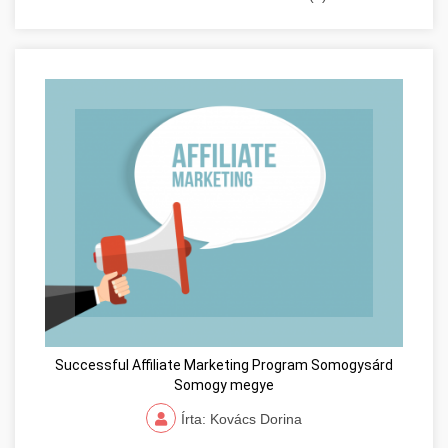
Successful Affiliate Marketing Program Somogysárd
Somogy megye
Írta: Kovács Dorina