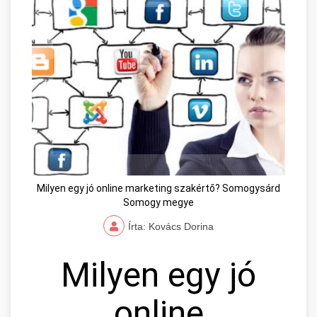
Milyen egy jó online marketing szakértő? Somogysárd
Somogy megye
Írta: Kovács Dorina
Milyen egy jó
online