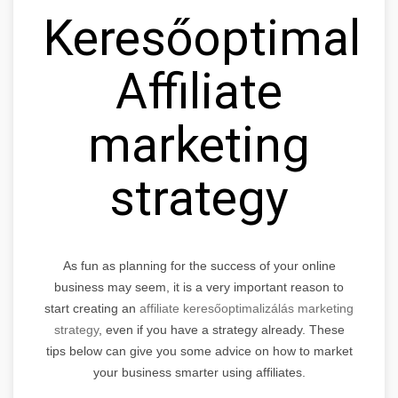
Keresőoptimaliz
Affiliate
marketing
strategy
As fun as planning for the success of your online
business may seem, it is a very important reason to
start creating an
affiliate keresőoptimalizálás marketing
strategy
, even if you have a strategy already. These
tips below can give you some advice on how to market
your business smarter using affiliates.