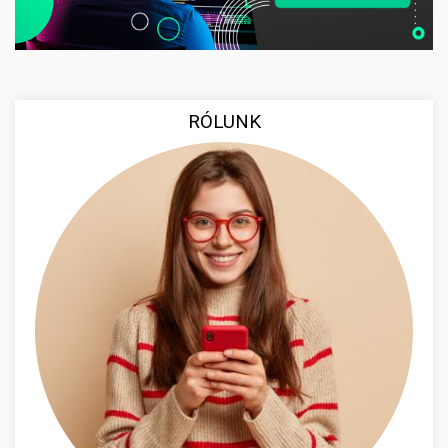
RÓLUNK