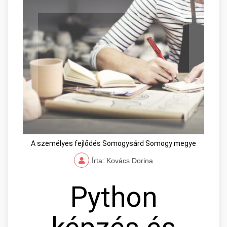
A személyes fejlődés Somogysárd Somogy megye
Írta: Kovács Dorina
Python