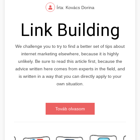
Írta: Kovács Dorina
Link Building
We challenge you to try to find a better set of tips about
internet marketing elsewhere, because it is highly
unlikely. Be sure to read this article first, because the
advice written here comes from experts in the field, and
is written in a way that you can directly apply to your
own situation.
Továb olvasom