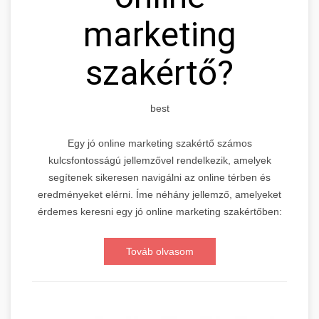
marketing
szakértő?
best
Egy jó online marketing szakértő számos
kulcsfontosságú jellemzővel rendelkezik, amelyek
segítenek sikeresen navigálni az online térben és
eredményeket elérni. Íme néhány jellemző, amelyeket
érdemes keresni egy jó online marketing szakértőben:
Továb olvasom