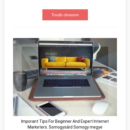
Továb olvasom
Imporant Tips For Beginner And Expert Internet
Marketers. Somogysárd Somogy megye