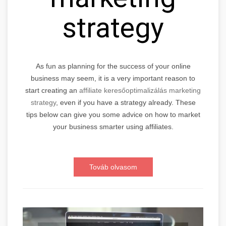
strategy
As fun as planning for the success of your online
business may seem, it is a very important reason to
start creating an
affiliate keresőoptimalizálás marketing
strategy
, even if you have a strategy already. These
tips below can give you some advice on how to market
your business smarter using affiliates.
Továb olvasom