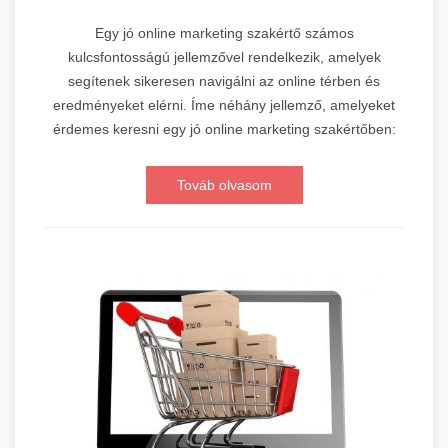
Egy jó online marketing szakértő számos
kulcsfontosságú jellemzővel rendelkezik, amelyek
segítenek sikeresen navigálni az online térben és
eredményeket elérni. Íme néhány jellemző, amelyeket
érdemes keresni egy jó online marketing szakértőben:
Továb olvasom