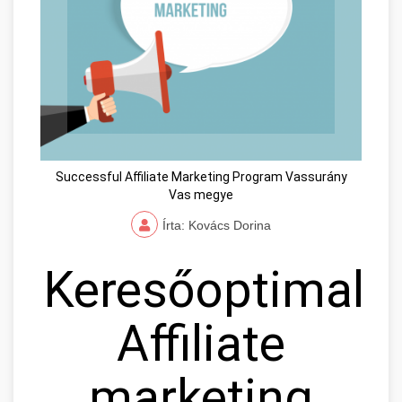
Successful Affiliate Marketing Program Vassurány
Vas megye
Írta: Kovács Dorina
Keresőoptimaliz
Affiliate
marketing