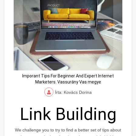
Imporant Tips For Beginner And Expert Internet
Marketers. Vassurány Vas megye
Írta: Kovács Dorina
Link Building
We challenge you to try to find a better set of tips about