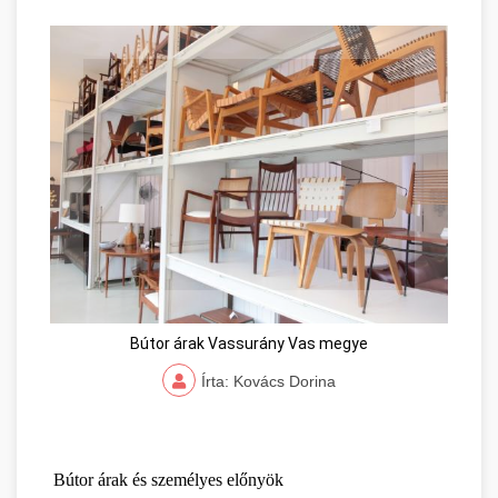
Bútor árak Vassurány Vas megye
Írta: Kovács Dorina
Bútor árak és személyes előnyök