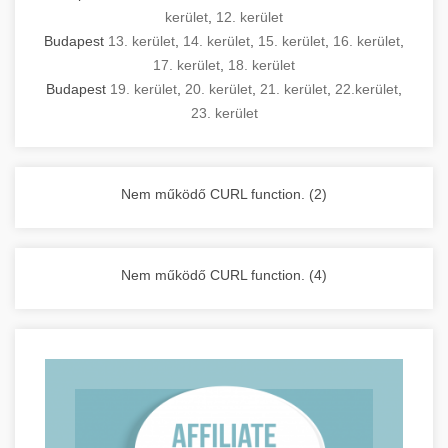
kerület
,
12. kerület
Budapest
13. kerület
,
14. kerület
,
15. kerület
,
16. kerület
,
17. kerület
,
18. kerület
Budapest
19. kerület
,
20. kerület
,
21. kerület
,
22.kerület
,
23. kerület
Nem működő CURL function. (2)
Nem működő CURL function. (4)