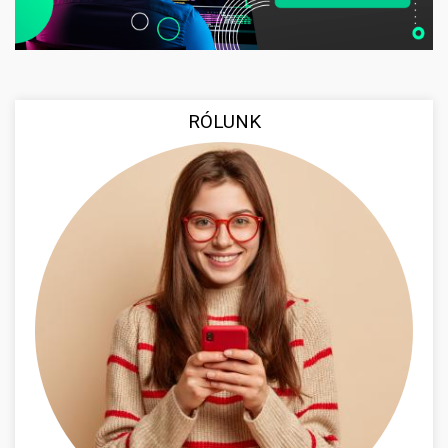
RÓLUNK