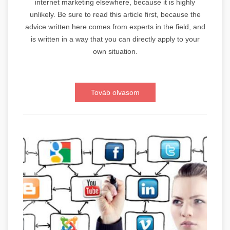
internet marketing elsewhere, because it is highly
unlikely. Be sure to read this article first, because the
advice written here comes from experts in the field, and
is written in a way that you can directly apply to your
own situation.
Továb olvasom