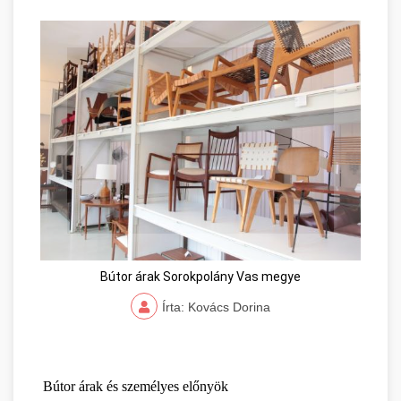
Bútor árak Sorokpolány Vas megye
Írta: Kovács Dorina
Bútor árak és személyes előnyök