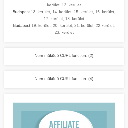
kerület
,
12. kerület
Budapest
13. kerület
,
14. kerület
,
15. kerület
,
16. kerület
,
17. kerület
,
18. kerület
Budapest
19. kerület
,
20. kerület
,
21. kerület
,
22.kerület
,
23. kerület
Nem működő CURL function. (2)
Nem működő CURL function. (4)