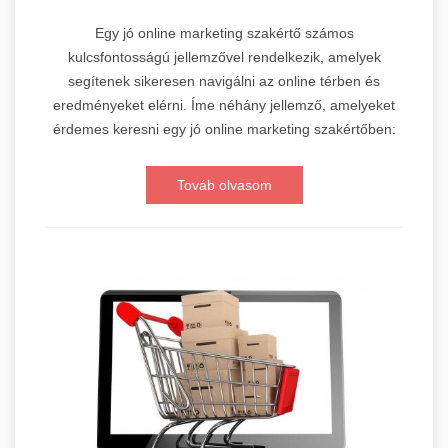
Egy jó online marketing szakértő számos
kulcsfontosságú jellemzővel rendelkezik, amelyek
segítenek sikeresen navigálni az online térben és
eredményeket elérni. Íme néhány jellemző, amelyeket
érdemes keresni egy jó online marketing szakértőben:
Továb olvasom