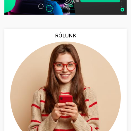
RÓLUNK