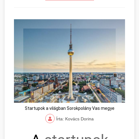
Startupok a világban Sorokpolány Vas megye
Írta: Kovács Dorina