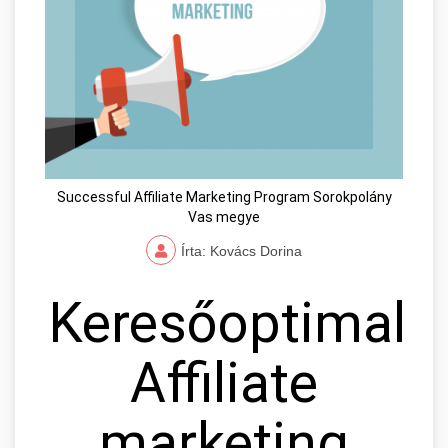
Successful Affiliate Marketing Program Sorokpolány
Vas megye
Írta: Kovács Dorina
Keresőoptimaliz
Affiliate
marketing