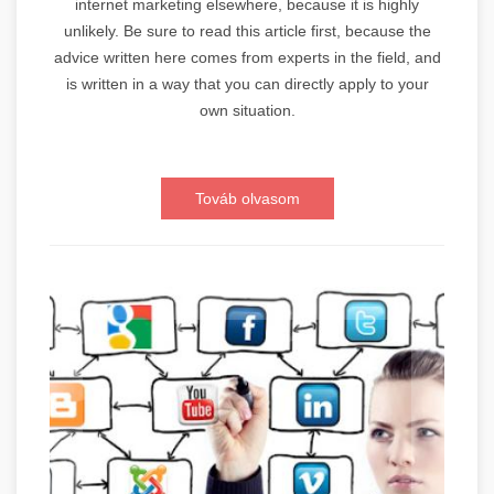
internet marketing elsewhere, because it is highly
unlikely. Be sure to read this article first, because the
advice written here comes from experts in the field, and
is written in a way that you can directly apply to your
own situation.
Továb olvasom