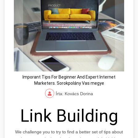
Imporant Tips For Beginner And Expert Internet
Marketers. Sorokpolány Vas megye
Írta: Kovács Dorina
Link Building
We challenge you to try to find a better set of tips about