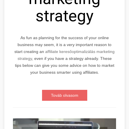
strategy
As fun as planning for the success of your online
business may seem, it is a very important reason to
start creating an
affiliate keresőoptimalizálás marketing
strategy
, even if you have a strategy already. These
tips below can give you some advice on how to market
your business smarter using affiliates.
Továb olvasom