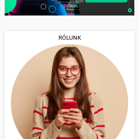
RÓLUNK