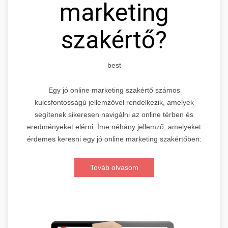
marketing
szakértő?
best
Egy jó online marketing szakértő számos
kulcsfontosságú jellemzővel rendelkezik, amelyek
segítenek sikeresen navigálni az online térben és
eredményeket elérni. Íme néhány jellemző, amelyeket
érdemes keresni egy jó online marketing szakértőben:
Továb olvasom