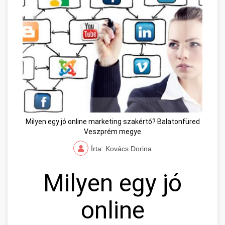
Milyen egy jó online marketing szakértő? Balatonfüred
Veszprém megye
Írta: Kovács Dorina
Milyen egy jó
online