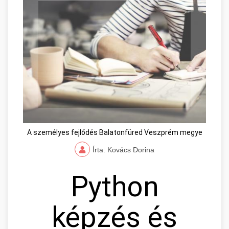
A személyes fejlődés Balatonfüred Veszprém megye
Írta: Kovács Dorina
Python
képzés és