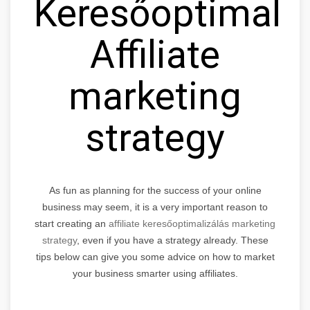
Keresőoptimaliz
Affiliate
marketing
strategy
As fun as planning for the success of your online
business may seem, it is a very important reason to
start creating an
affiliate keresőoptimalizálás marketing
strategy
, even if you have a strategy already. These
tips below can give you some advice on how to market
your business smarter using affiliates.