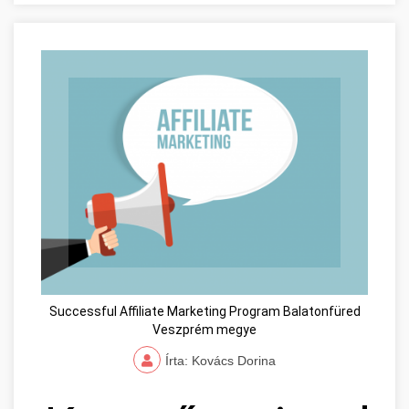
Successful Affiliate Marketing Program Balatonfüred
Veszprém megye
Írta: Kovács Dorina