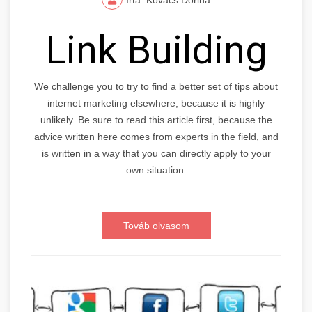
Link Building
We challenge you to try to find a better set of tips about
internet marketing elsewhere, because it is highly
unlikely. Be sure to read this article first, because the
advice written here comes from experts in the field, and
is written in a way that you can directly apply to your
own situation.
Továb olvasom