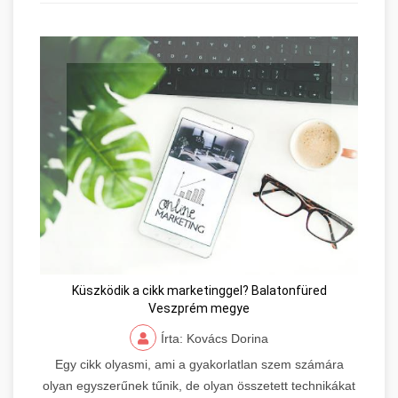
Küszködik a cikk marketinggel? Balatonfüred
Veszprém megye
Írta: Kovács Dorina
Egy cikk olyasmi, ami a gyakorlatlan szem számára
olyan egyszerűnek tűnik, de olyan összetett technikákat