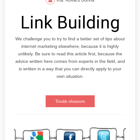
Link Building
We challenge you to try to find a better set of tips about
internet marketing elsewhere, because it is highly
unlikely. Be sure to read this article first, because the
advice written here comes from experts in the field, and
is written in a way that you can directly apply to your
own situation.
Továb olvasom