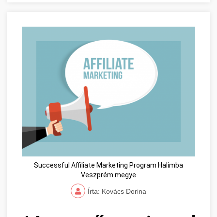
Successful Affiliate Marketing Program Halimba
Veszprém megye
Írta: Kovács Dorina