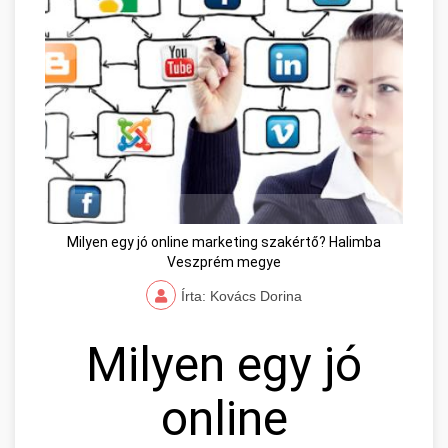
Milyen egy jó online marketing szakértő? Halimba
Veszprém megye
Írta: Kovács Dorina
Milyen egy jó
online