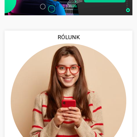
RÓLUNK