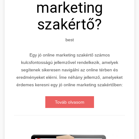
marketing
szakértő?
best
Egy jó online marketing szakértő számos
kulcsfontosságú jellemzővel rendelkezik, amelyek
segítenek sikeresen navigálni az online térben és
eredményeket elérni. Íme néhány jellemző, amelyeket
érdemes keresni egy jó online marketing szakértőben:
Továb olvasom