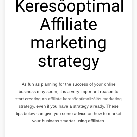
Keresőoptimaliz
Affiliate
marketing
strategy
As fun as planning for the success of your online
business may seem, it is a very important reason to
start creating an
affiliate keresőoptimalizálás marketing
strategy
, even if you have a strategy already. These
tips below can give you some advice on how to market
your business smarter using affiliates.