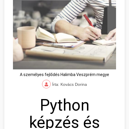
A személyes fejlődés Halimba Veszprém megye
Írta: Kovács Dorina
Python
képzés és