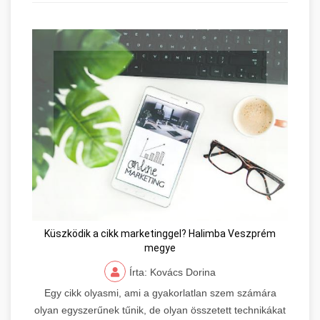
Küszködik a cikk marketinggel? Halimba Veszprém
megye
Írta: Kovács Dorina
Egy cikk olyasmi, ami a gyakorlatlan szem számára
olyan egyszerűnek tűnik, de olyan összetett technikákat