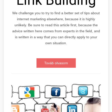
We challenge you to try to find a better set of tips about
internet marketing elsewhere, because it is highly
unlikely. Be sure to read this article first, because the
advice written here comes from experts in the field, and
is written in a way that you can directly apply to your
own situation.
Továb olvasom