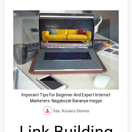
Imporant Tips For Beginner And Expert Internet
Marketers. Nagykozár Baranya megye
Írta: Kovács Dorina
Link Building