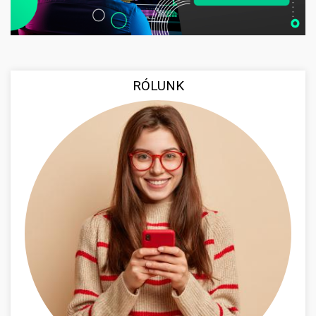
RÓLUNK