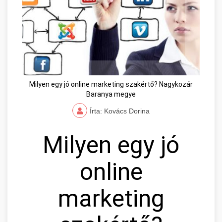
Milyen egy jó online marketing szakértő? Nagykozár
Baranya megye
Írta: Kovács Dorina
Milyen egy jó
online
marketing