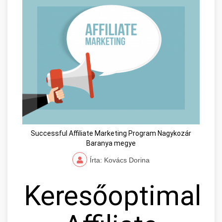
Successful Affiliate Marketing Program Nagykozár
Baranya megye
Írta: Kovács Dorina
Keresőoptimaliz