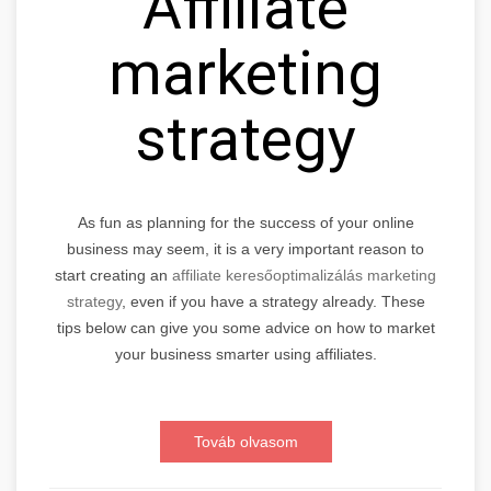
Affiliate
marketing
strategy
As fun as planning for the success of your online
business may seem, it is a very important reason to
start creating an
affiliate keresőoptimalizálás marketing
strategy
, even if you have a strategy already. These
tips below can give you some advice on how to market
your business smarter using affiliates.
Továb olvasom