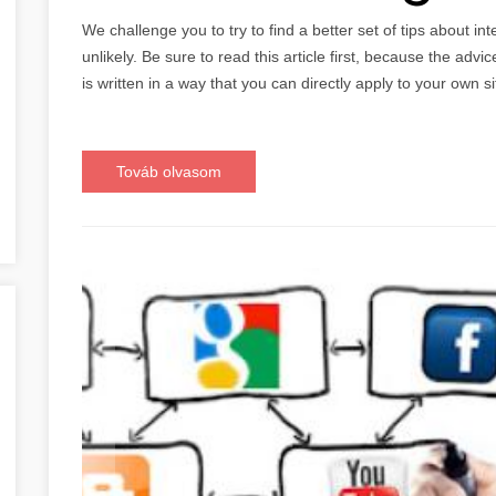
We challenge you to try to find a better set of tips about in
unlikely. Be sure to read this article first, because the adv
is written in a way that you can directly apply to your own si
Továb olvasom