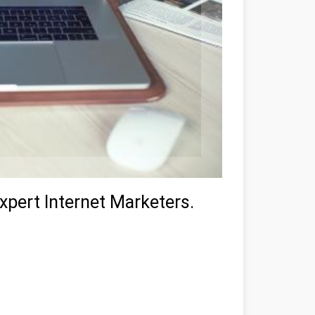
xpert Internet Marketers.