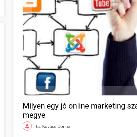
Milyen egy jó online marketing s
megye
Írta: Kovács Dorina