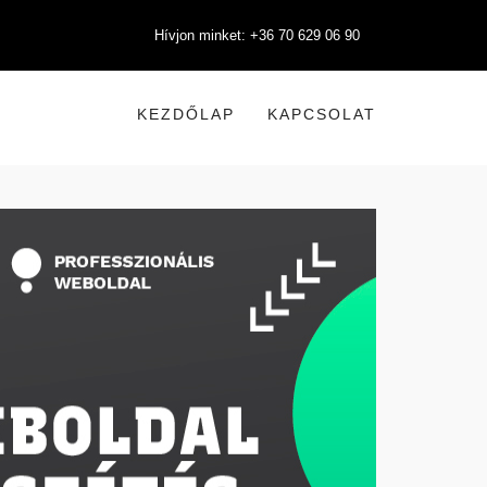
Hívjon minket: +36 70 629 06 90
KEZDŐLAP
KAPCSOLAT