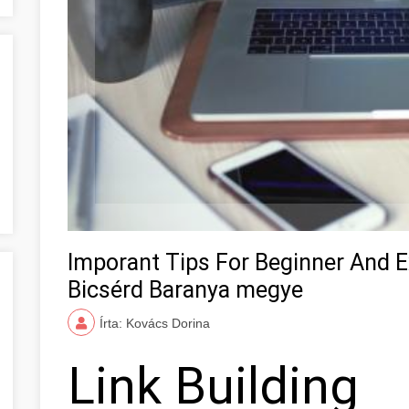
Imporant Tips For Beginner And E
Bicsérd Baranya megye
Írta: Kovács Dorina
Link Building