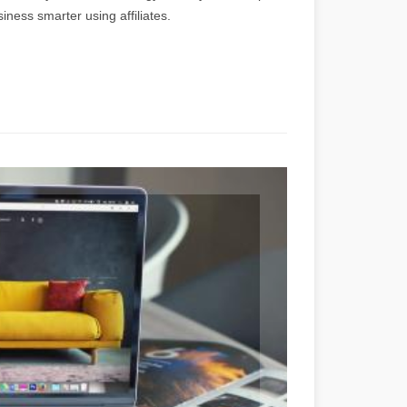
ness smarter using affiliates.