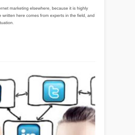
ternet marketing elsewhere, because it is highly
ice written here comes from experts in the field, and
tuation.