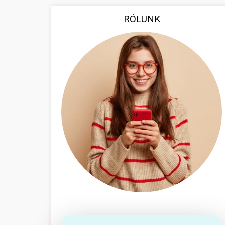
RÓLUNK