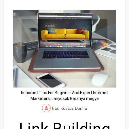
Imporant Tips For Beginner And Expert Internet
Marketers. Lánycsók Baranya megye
Írta: Kovács Dorina
Link Building