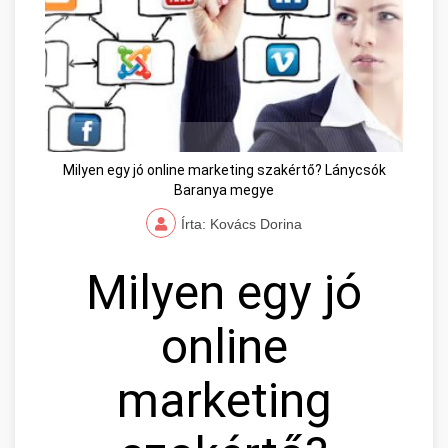
Milyen egy jó online marketing szakértő? Lánycsók
Baranya megye
Írta: Kovács Dorina
Milyen egy jó
online
marketing