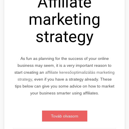
Affiliate
marketing
strategy
As fun as planning for the success of your online
business may seem, it is a very important reason to
start creating an
affiliate keresőoptimalizálás marketing
strategy
, even if you have a strategy already. These
tips below can give you some advice on how to market
your business smarter using affiliates.
Továb olvasom