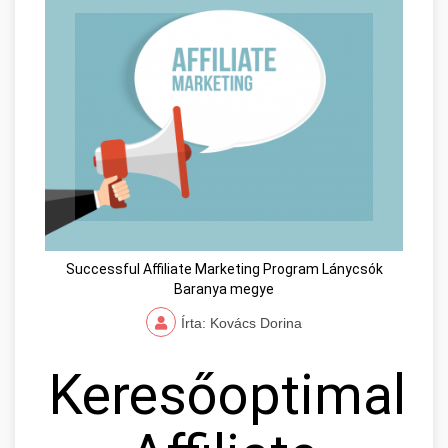
Successful Affiliate Marketing Program Lánycsók
Baranya megye
Írta: Kovács Dorina
Keresőoptimaliz