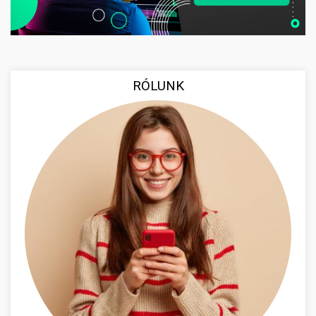
RÓLUNK