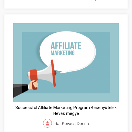
Successful Affiliate Marketing Program Besenyőtelek
Heves megye
Írta: Kovács Dorina