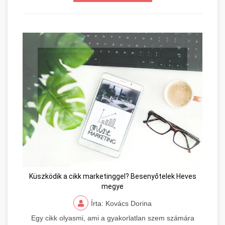
Küszködik a cikk marketinggel? Besenyőtelek Heves
megye
Írta: Kovács Dorina
Egy cikk olyasmi, ami a gyakorlatlan szem számára