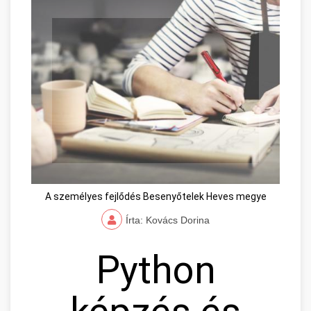
A személyes fejlődés Besenyőtelek Heves megye
Írta: Kovács Dorina
Python