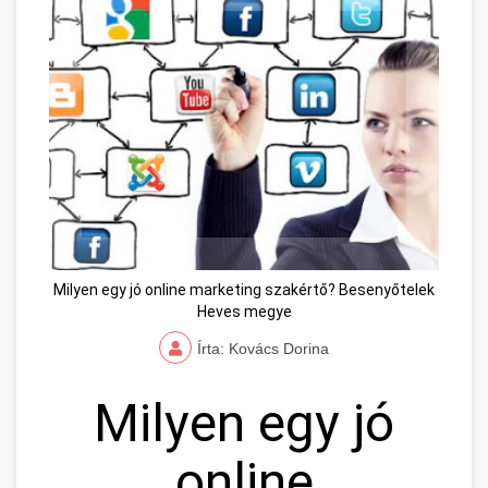
Milyen egy jó online marketing szakértő? Besenyőtelek
Heves megye
Írta: Kovács Dorina
Milyen egy jó
online