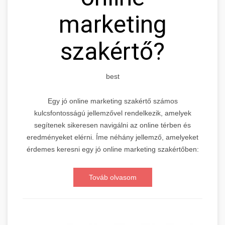
marketing
szakértő?
best
Egy jó online marketing szakértő számos
kulcsfontosságú jellemzővel rendelkezik, amelyek
segítenek sikeresen navigálni az online térben és
eredményeket elérni. Íme néhány jellemző, amelyeket
érdemes keresni egy jó online marketing szakértőben:
Továb olvasom