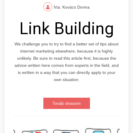
Írta: Kovács Dorina
Link Building
We challenge you to try to find a better set of tips about
internet marketing elsewhere, because it is highly
unlikely. Be sure to read this article first, because the
advice written here comes from experts in the field, and
is written in a way that you can directly apply to your
own situation.
Továb olvasom