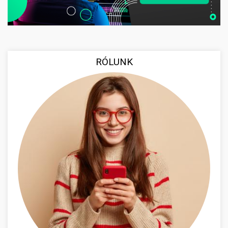
RÓLUNK