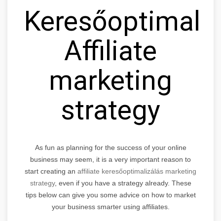
Keresőoptimaliz
Affiliate
marketing
strategy
As fun as planning for the success of your online
business may seem, it is a very important reason to
start creating an
affiliate keresőoptimalizálás marketing
strategy
, even if you have a strategy already. These
tips below can give you some advice on how to market
your business smarter using affiliates.