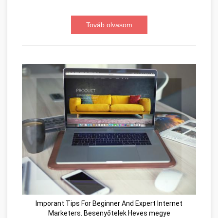
Továb olvasom
Imporant Tips For Beginner And Expert Internet
Marketers. Besenyőtelek Heves megye