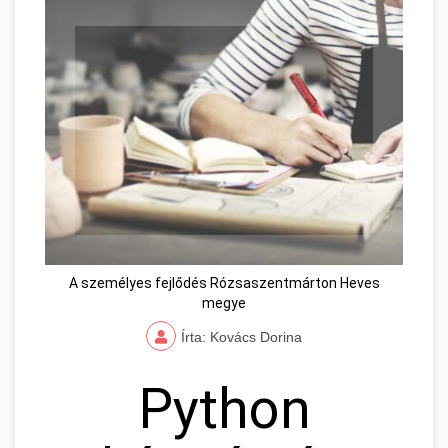
A személyes fejlődés Rózsaszentmárton Heves
megye
Írta: Kovács Dorina
Python