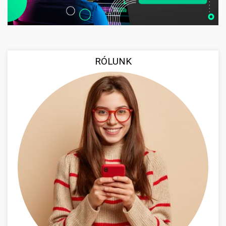
RÓLUNK