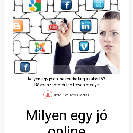
Milyen egy jó online marketing szakértő?
Rózsaszentmárton Heves megye
Írta: Kovács Dorina
Milyen egy jó
online