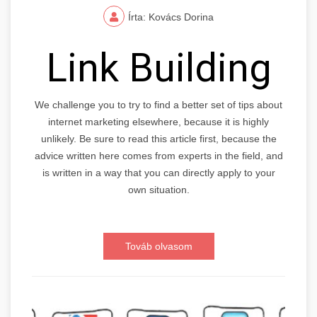
Írta: Kovács Dorina
Link Building
We challenge you to try to find a better set of tips about
internet marketing elsewhere, because it is highly
unlikely. Be sure to read this article first, because the
advice written here comes from experts in the field, and
is written in a way that you can directly apply to your
own situation.
Továb olvasom