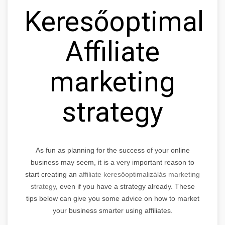
Keresőoptimaliz
Affiliate
marketing
strategy
As fun as planning for the success of your online
business may seem, it is a very important reason to
start creating an
affiliate keresőoptimalizálás marketing
strategy
, even if you have a strategy already. These
tips below can give you some advice on how to market
your business smarter using affiliates.