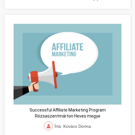
Successful Affiliate Marketing Program
Rózsaszentmárton Heves megye
Írta: Kovács Dorina