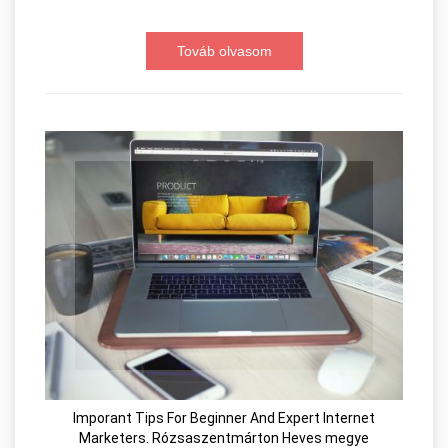
Továb olvasom
Imporant Tips For Beginner And Expert Internet
Marketers. Rózsaszentmárton Heves megye