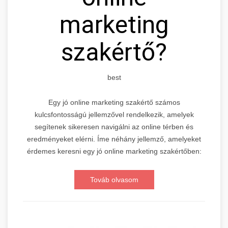
marketing
szakértő?
best
Egy jó online marketing szakértő számos
kulcsfontosságú jellemzővel rendelkezik, amelyek
segítenek sikeresen navigálni az online térben és
eredményeket elérni. Íme néhány jellemző, amelyeket
érdemes keresni egy jó online marketing szakértőben:
Továb olvasom