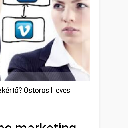
zakértő? Ostoros Heves