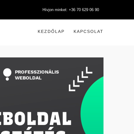
Hívjon minket: +36 70 629 06 90
KEZDŐLAP
KAPCSOLAT