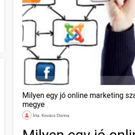
Milyen egy jó online marketing s
megye
Írta: Kovács Dorina