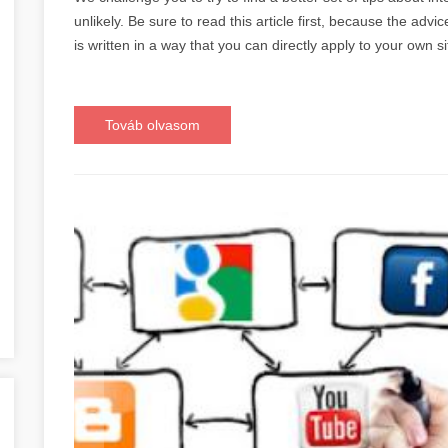
unlikely. Be sure to read this article first, because the adv
is written in a way that you can directly apply to your own si
Továb olvasom