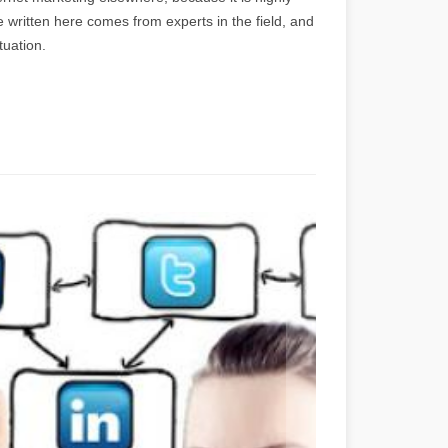
ice written here comes from experts in the field, and
tuation.