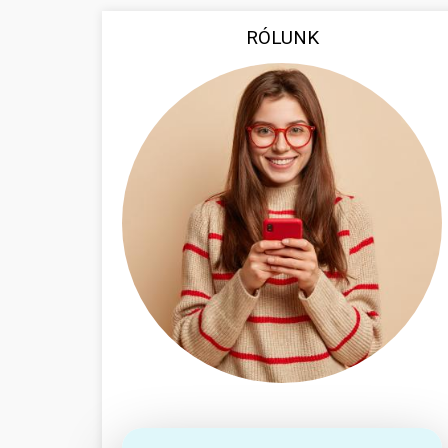
RÓLUNK